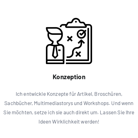
Konzeption
Ich entwickle Konzepte für Artikel, Broschüren,
Sachbücher, Multimediastorys und Workshops. Und wenn
Sie möchten, setze ich sie auch direkt um. Lassen Sie Ihre
Ideen Wirklichkeit werden!