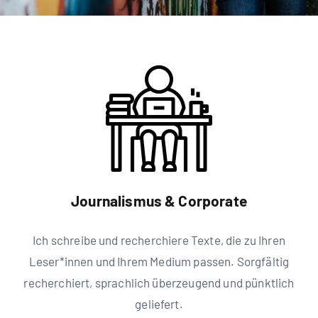
Journalismus & Corporate
Ich schreibe und recherchiere Texte, die zu Ihren
Leser*innen und Ihrem Medium passen. Sorgfältig
recherchiert, sprachlich überzeugend und pünktlich
geliefert.