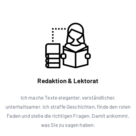
Redaktion & Lektorat
Ich mache Texte eleganter, verständlicher,
unterhaltsamer. Ich straffe Geschichten, finde den roten
Faden und stelle die richtigen Fragen. Damit ankommt,
was Sie zu sagen haben.