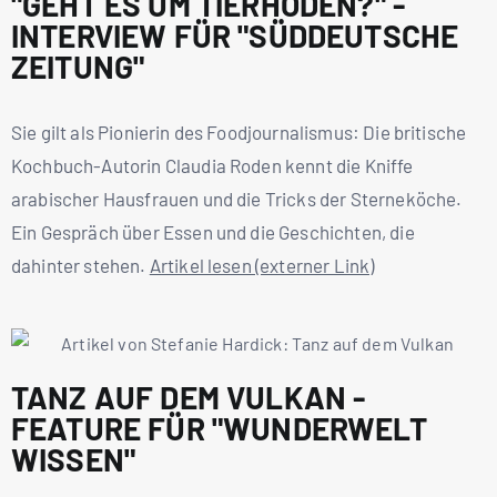
"GEHT ES UM TIERHODEN?" -
INTERVIEW FÜR "SÜDDEUTSCHE
ZEITUNG"
Sie gilt als Pionierin des Foodjournalismus: Die britische
Kochbuch-Autorin Claudia Roden kennt die Kniffe
arabischer Hausfrauen und die Tricks der Sterneköche.
Ein Gespräch über Essen und die Geschichten, die
dahinter stehen.
Artikel lesen (externer Link)
TANZ AUF DEM VULKAN -
FEATURE FÜR "WUNDERWELT
WISSEN"