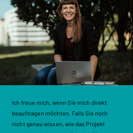
Ich freue mich, wenn Sie mich direkt
beauftragen möchten. Falls Sie noch
nicht genau wissen, wie das Projekt