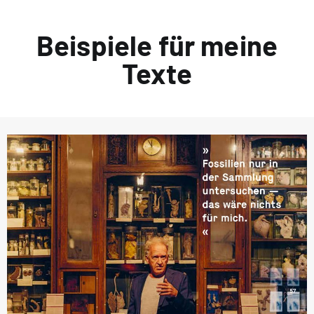
Beispiele für meine
Texte