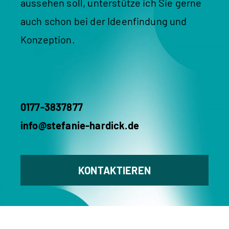
aussehen soll, unterstütze ich Sie gerne
auch schon bei der Ideenfindung und
Konzeption.
0177-3837877
info@stefanie-hardick.de
KONTAKTIEREN